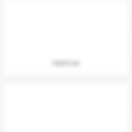
CRAM SAS