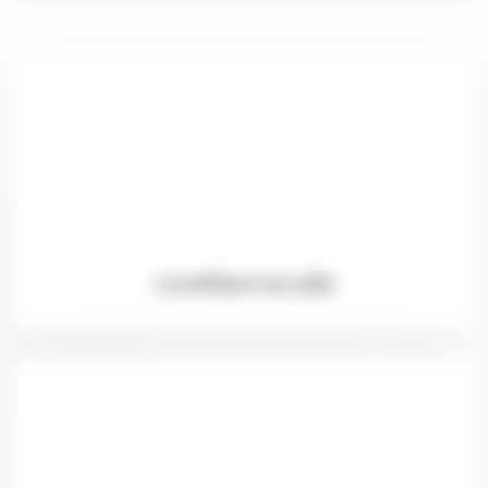
COOPÉRATIVE IDÉE