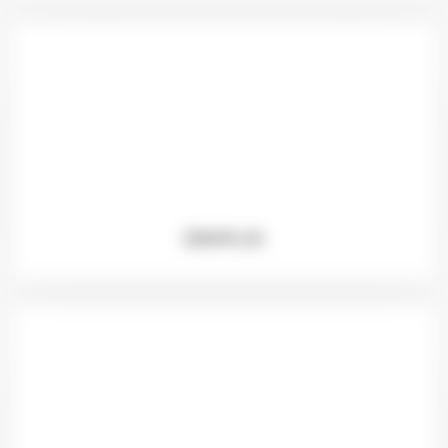
DB4PLUS