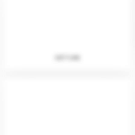
DEFTLINE