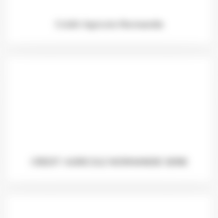
Crédit Agricole Normandie
CREDIT AGRICOLE NORMANDIE SEINE