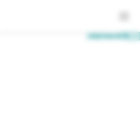
Nos membres