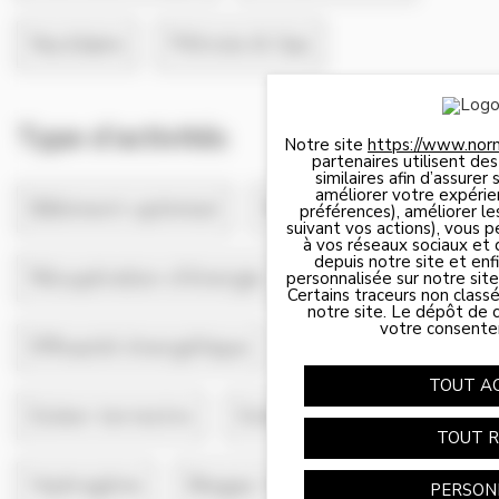
Nucléaire
Pétrole & Gaz
Type d’activités
Notre site
https://www.nor
partenaires utilisent de
similaires afin d’assure
améliorer votre expérie
Bâtiment optimisé
Mobilité
préférences), améliorer le
suivant vos actions), vous 
à vos réseaux sociaux et 
depuis notre site et enfin
Récupération d'énergie
personnalisée sur notre site
Certains traceurs non class
notre site. Le dépôt de c
votre consente
Panneau de gestion des cookies
Efficacité énergétique
Solaire
TOUT A
Eolien terrestre
Eolien en mer
TOUT R
Hydrogène
Biogaz / biomasse
PERSON