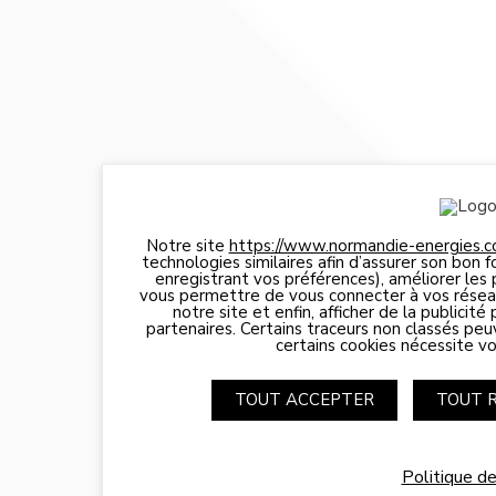
Notre site
https://www.normandie-energies.c
technologies similaires afin d’assurer son bon
enregistrant vos préférences), améliorer les 
vous permettre de vous connecter à vos réseau
notre site et enfin, afficher de la publicit
partenaires. Certains traceurs non classés pe
certains cookies nécessite v
TOUT ACCEPTER
TOUT 
Politique de