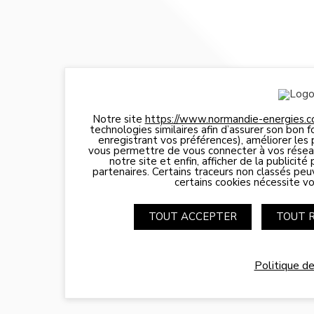
Notre site
https://www.normandie-energies.c
technologies similaires afin d’assurer son bon
enregistrant vos préférences), améliorer les 
vous permettre de vous connecter à vos réseau
notre site et enfin, afficher de la publicit
partenaires. Certains traceurs non classés pe
certains cookies nécessite v
TOUT ACCEPTER
TOUT 
Politique de