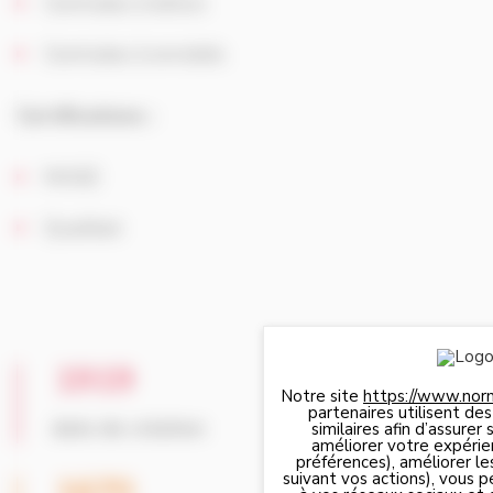
Centrales à béton
Centrales à enrobés
Certifications :
MASE
Qualibat
1919
Notre site
https://www.nor
partenaires utilisent de
date de création
similaires afin d’assure
améliorer votre expérie
préférences), améliorer le
suivant vos actions), vous 
1670