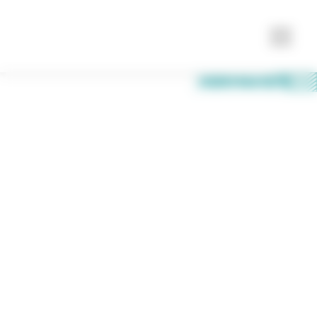
HOMMEL ETAMIC