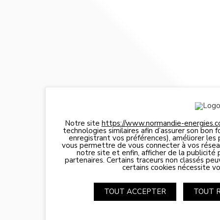
Notre site
https://www.normandie-energies.c
technologies similaires afin d’assurer son bon
enregistrant vos préférences), améliorer les 
vous permettre de vous connecter à vos réseau
notre site et enfin, afficher de la publicit
partenaires. Certains traceurs non classés pe
certains cookies nécessite v
TOUT ACCEPTER
TOUT 