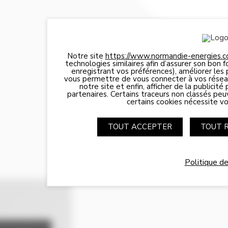
Notre site
https://www.normandie-energies.c
technologies similaires afin d’assurer son bon
enregistrant vos préférences), améliorer les 
vous permettre de vous connecter à vos réseau
notre site et enfin, afficher de la publicit
partenaires. Certains traceurs non classés pe
certains cookies nécessite v
TOUT ACCEPTER
TOUT 
Politique de